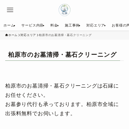
ホーム
サービス内容
料金
施工事例
対応エリア
お客様の
ホーム
対応エリア
柏原市のお墓清掃・墓石クリーニング
柏原市のお墓清掃・墓石クリーニング
柏原市のお墓清掃・墓石クリーニングは石縁に
お任せください。
お墓参り代行も承っております。柏原市全域に
出張料無料でお伺いします。