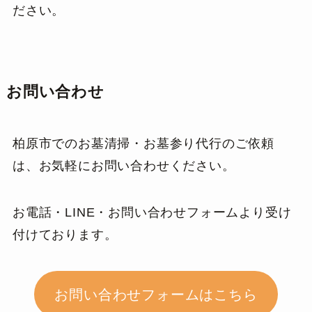
ださい。
お問い合わせ
柏原市でのお墓清掃・お墓参り代行のご依頼
は、お気軽にお問い合わせください。
お電話・LINE・お問い合わせフォームより受け
付けております。
お問い合わせフォームはこちら