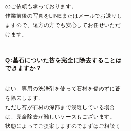
のご依頼も承っております。
作業前後の写真をLINEまたはメールでお送りし
ますので、遠方の方でも安心してお任せいただ
けます。
Q:墓石についた苔を完全に除去することは
できますか？
はい。専用の洗浄剤を使って石材を傷めずに苔
を除去します。
ただし苔が石材の深部まで浸透している場合
は、完全除去が難しいケースもございます。
状態によってご提案しますのでまずはご相談く