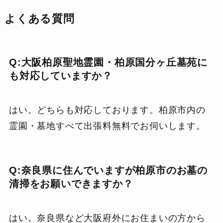
よくある質問
Q:大阪柏原聖地霊園・柏原国分ヶ丘墓苑に
も対応していますか？
はい。どちらも対応しております。柏原市内の
霊園・墓地すべて出張料無料でお伺いします。
Q:奈良県に住んでいますが柏原市のお墓の
清掃をお願いできますか？
はい。奈良県など大阪府外にお住まいの方から