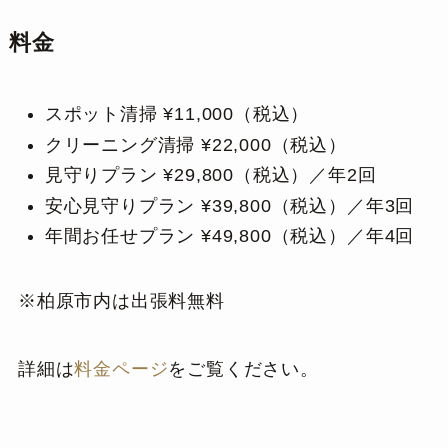
料金
スポット清掃 ¥11,000（税込）
クリーニング清掃 ¥22,000（税込）
見守りプラン ¥29,800（税込）／年2回
安心見守りプラン ¥39,800（税込）／年3回
年間お任せプラン ¥49,800（税込）／年4回
※柏原市内は出張料無料
詳細は
料金ページ
をご覧ください。