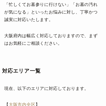
「忙しくてお墓参りに行けない」「お墓の汚れ
が気になる」といったお悩みに対し、丁寧かつ
誠実に対応いたします。
大阪府内は幅広く対応しておりますので、まず
はお気軽にご相談ください。
対応エリア一覧
現在、以下のエリアに対応しております。
【
大阪市内全区
】