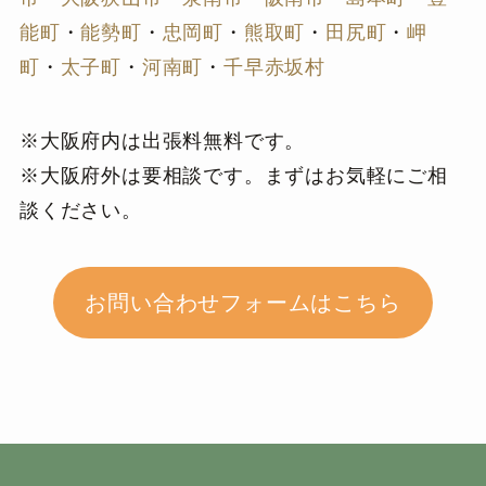
能町
・
能勢町
・
忠岡町
・
熊取町
・
田尻町
・
岬
町
・
太子町
・
河南町
・
千早赤坂村
※大阪府内は出張料無料です。
※大阪府外は要相談です。まずはお気軽にご相
談ください。
お問い合わせフォームはこちら