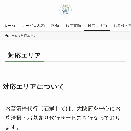
ホーム
サービス内容
料金
施工事例
対応エリア
お客様の
ホーム
対応エリア
対応エリア
対応エリアについて
お墓清掃代行【石縁】では、大阪府を中心にお
墓清掃・お墓参り代行サービスを行なっており
ます。