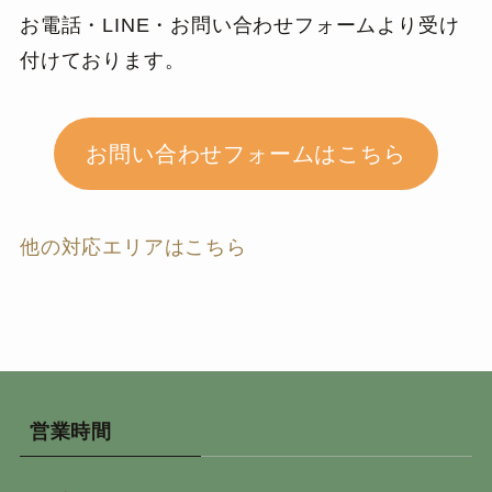
お電話・LINE・お問い合わせフォームより受け
付けております。
お問い合わせフォームはこちら
他の対応エリアはこちら
営業時間