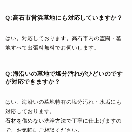
Q:高石市営浜墓地にも対応していますか？
はい。対応しております。高石市内の霊園・墓
地すべて出張料無料でお伺いします。
Q:海沿いの墓地で塩分汚れがひどいのです
が対応できますか？
はい。海沿いの墓地特有の塩分汚れ・水垢にも
対応しております。
石材を傷めない洗浄方法で丁寧に仕上げますの
で、お気軽にご相談ください。