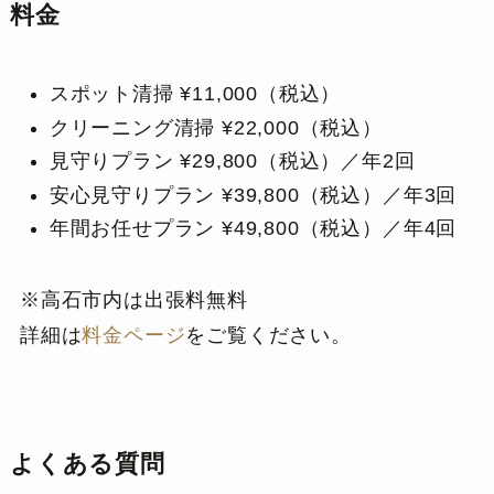
料金
スポット清掃 ¥11,000（税込）
クリーニング清掃 ¥22,000（税込）
見守りプラン ¥29,800（税込）／年2回
安心見守りプラン ¥39,800（税込）／年3回
年間お任せプラン ¥49,800（税込）／年4回
※高石市内は出張料無料
詳細は
料金ページ
をご覧ください。
よくある質問