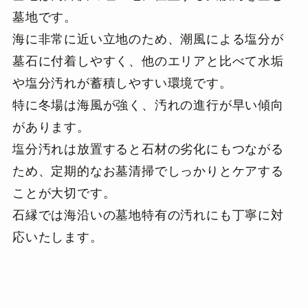
墓地です。
海に非常に近い立地のため、潮風による塩分が
墓石に付着しやすく、他のエリアと比べて水垢
や塩分汚れが蓄積しやすい環境です。
特に冬場は海風が強く、汚れの進行が早い傾向
があります。
塩分汚れは放置すると石材の劣化にもつながる
ため、定期的なお墓清掃でしっかりとケアする
ことが大切です。
石縁では海沿いの墓地特有の汚れにも丁寧に対
応いたします。