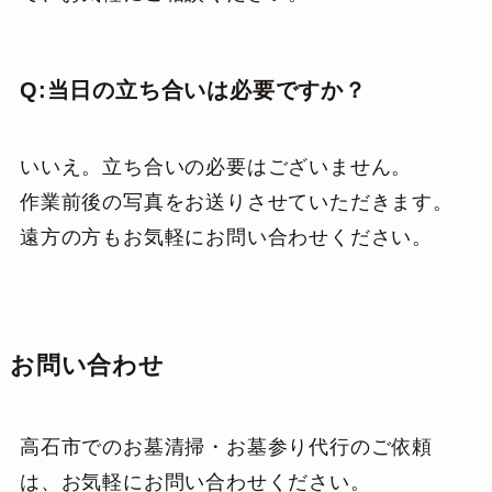
Q:当日の立ち合いは必要ですか？
いいえ。立ち合いの必要はございません。
作業前後の写真をお送りさせていただきます。
遠方の方もお気軽にお問い合わせください。
お問い合わせ
高石市でのお墓清掃・お墓参り代行のご依頼
は、お気軽にお問い合わせください。