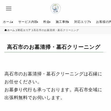
ホーム
サービス内容
料金
施工事例
対応エリア
お客様の
ホーム
対応エリア
高石市のお墓清掃・墓石クリーニング
高石市のお墓清掃・墓石クリーニング
高石市のお墓清掃・墓石クリーニングは石縁に
お任せください。
お墓参り代行も承っております。高石市全域に
出張料無料でお伺いします。