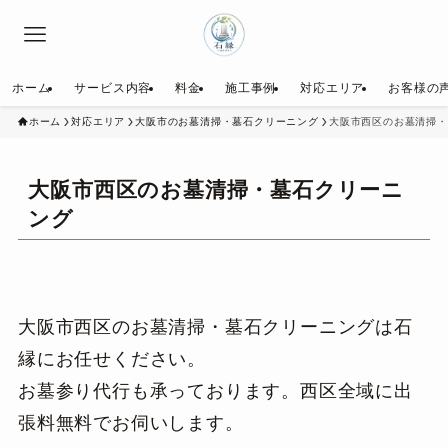
ホーム
サービス内容
料金
施工事例
対応エリア
お客様の
ホーム
対応エリア
大阪市のお墓清掃・墓石クリーニング
大阪市西区のお墓清掃・
大阪市西区のお墓清掃・墓石クリーニ
ング
大阪市西区のお墓清掃・墓石クリーニングは石
縁にお任せください。
お墓参り代行も承っております。西区全域に出
張料無料でお伺いします。