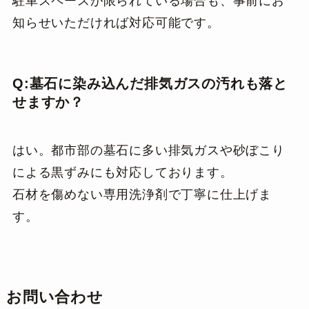
駐車スペースが限られている場合も、事前にお
知らせいただければ対応可能です。
Q:墓石に染み込んだ排気ガスの汚れも落と
せますか？
はい。都市部の墓石に多い排気ガスや砂ぼこり
による黒ずみにも対応しております。
石材を傷めない専用洗浄剤で丁寧に仕上げま
す。
お問い合わせ