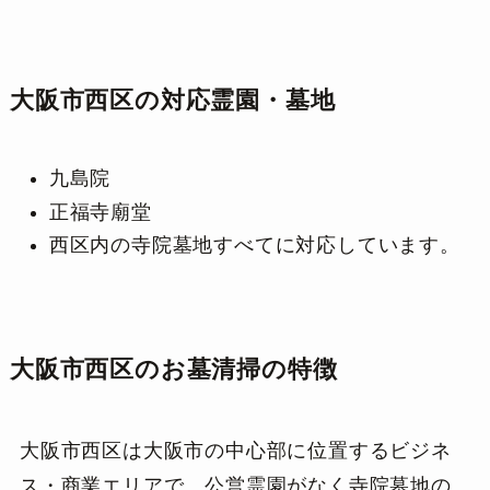
大阪市西区の対応霊園・墓地
九島院
正福寺廟堂
西区内の寺院墓地すべてに対応しています。
大阪市西区のお墓清掃の特徴
大阪市西区は大阪市の中心部に位置するビジネ
ス・商業エリアで、公営霊園がなく寺院墓地の