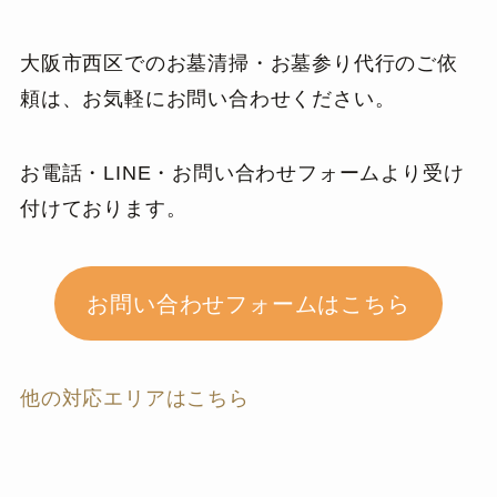
大阪市西区でのお墓清掃・お墓参り代行のご依
頼は、お気軽にお問い合わせください。
お電話・LINE・お問い合わせフォームより受け
付けております。
お問い合わせフォームはこちら
他の対応エリアはこちら