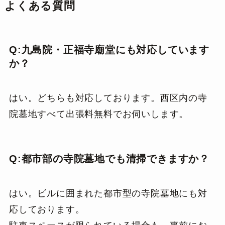
よくある質問
Q:九島院・正福寺廟堂にも対応しています
か？
はい。どちらも対応しております。西区内の寺
院墓地すべて出張料無料でお伺いします。
Q:都市部の寺院墓地でも清掃できますか？
はい。ビルに囲まれた都市型の寺院墓地にも対
応しております。