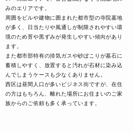
みのエリアです。
周囲をビルや建物に囲まれた都市型の寺院墓地
が多く、日当たりや風通しが制限されやすい環
境のため苔や黒ずみが発生しやすい傾向があり
ます。
また都市部特有の排気ガスや砂ぼこりが墓石に
蓄積しやすく、放置すると汚れが石材に染み込
んでしまうケースも少なくありません。
西区は昼間人口が多いビジネス街ですが、在住
の方はもちろん、離れた場所にお住まいのご家
族からのご依頼も多く承っています。