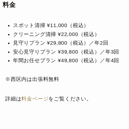
料金
スポット清掃 ¥11,000（税込）
クリーニング清掃 ¥22,000（税込）
見守りプラン ¥29,800（税込）／年2回
安心見守りプラン ¥39,800（税込）／年3回
年間お任せプラン ¥49,800（税込）／年4回
※西区内は出張料無料
詳細は
料金ページ
をご覧ください。