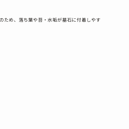
のため、落ち葉や苔・水垢が墓石に付着しやす