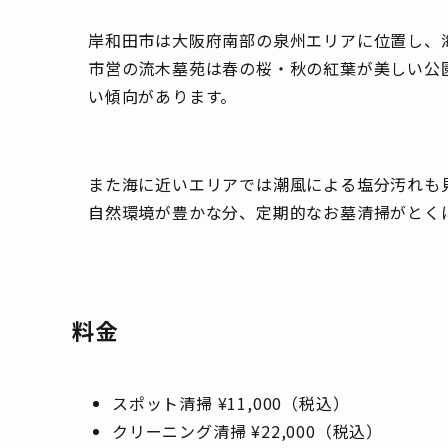
岸和田市は大阪府南部の泉州エリアに位置し、
市営の流木墓苑は春の桜・秋の紅葉が美しい公
い傾向があります。
また海に近いエリアでは潮風による塩分汚れも
自然環境が豊かな分、定期的なお墓清掃がとく
料金
スポット清掃 ¥11,000（税込）
クリーニング清掃 ¥22,000（税込）