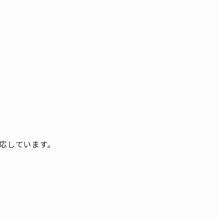
応しています。