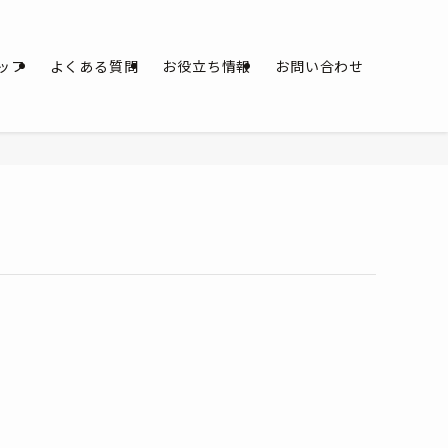
ッフ
よくある質問
お役立ち情報
お問い合わせ