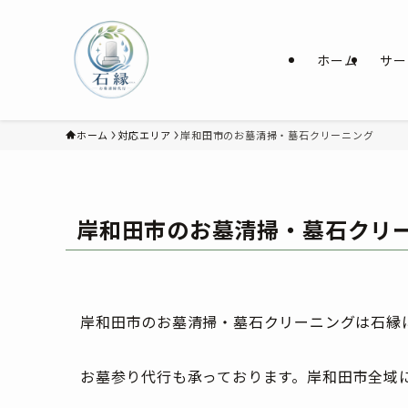
ホーム
サー
ホーム
対応エリア
岸和田市のお墓清掃・墓石クリーニング
岸和田市のお墓清掃・墓石クリ
岸和田市のお墓清掃・墓石クリーニングは石縁
お墓参り代行も承っております。岸和田市全域