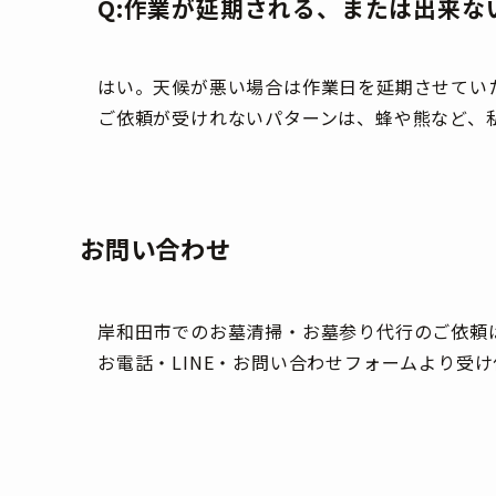
Q:作業が延期される、または出来な
はい。天候が悪い場合は作業日を延期させてい
ご依頼が受けれないパターンは、蜂や熊など、
お問い合わせ
岸和田市でのお墓清掃・お墓参り代行のご依頼
お電話・LINE・お問い合わせフォームより受