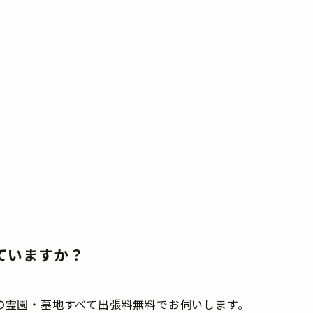
ていますか？
の霊園・墓地すべて出張料無料でお伺いします。