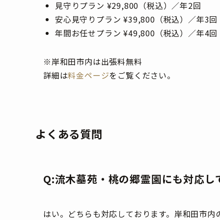
見守りプラン ¥29,800（税込）／年2回
安心見守りプラン ¥39,800（税込）／年3回
年間お任せプラン ¥49,800（税込）／年4回
※岸和田市内は出張料無料
詳細は
料金ページ
をご覧ください。
よくある質問
Q:流木墓苑・桃の郷霊園にも対応し
はい。どちらも対応しております。岸和田市内