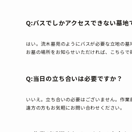
Q:バスでしかアクセスできない墓地
はい。流木墓苑のようにバスが必要な立地の墓
お墓の場所をお知らせいただければ、こちらで
Q:当日の立ち合いは必要ですか？
いいえ。立ち合いの必要はございません。作業
遠方の方もお気軽にお問い合わせください。