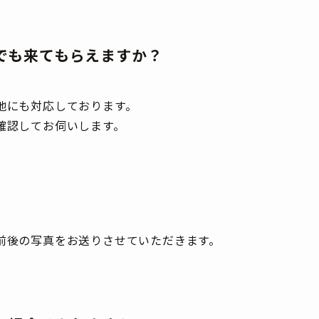
でも来てもらえますか？
地にも対応しております。
確認してお伺いします。
前後の写真をお送りさせていただきます。