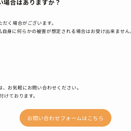
い場合はありますか？
ただく場合がございます。
私自身に何らかの被害が想定される場合はお受け出来ません
は、お気軽にお問い合わせください。
け付けております。
お問い合わせフォームはこちら