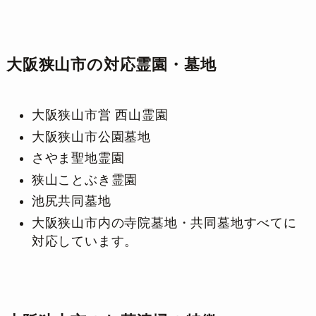
大阪狭山市の対応霊園・墓地
大阪狭山市営 西山霊園
大阪狭山市公園墓地
さやま聖地霊園
狭山ことぶき霊園
池尻共同墓地
大阪狭山市内の寺院墓地・共同墓地すべてに
対応しています。