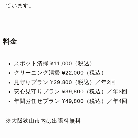
ています。
料金
スポット清掃 ¥11,000（税込）
クリーニング清掃 ¥22,000（税込）
見守りプラン ¥29,800（税込）／年2回
安心見守りプラン ¥39,800（税込）／年3回
年間お任せプラン ¥49,800（税込）／年4回
※大阪狭山市内は出張料無料