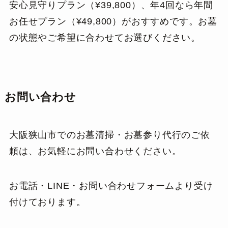
安心見守りプラン（¥39,800）、年4回なら年間
お任せプラン（¥49,800）がおすすめです。お墓
の状態やご希望に合わせてお選びください。
お問い合わせ
大阪狭山市でのお墓清掃・お墓参り代行のご依
頼は、お気軽にお問い合わせください。
お電話・LINE・お問い合わせフォームより受け
付けております。