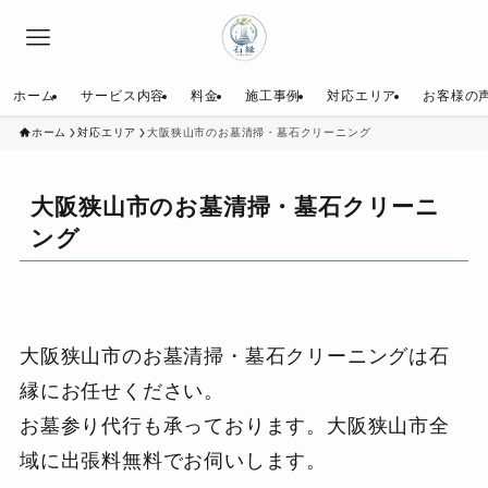
ホーム
サービス内容
料金
施工事例
対応エリア
お客様の
ホーム
対応エリア
大阪狭山市のお墓清掃・墓石クリーニング
大阪狭山市のお墓清掃・墓石クリーニ
ング
大阪狭山市のお墓清掃・墓石クリーニングは石
縁にお任せください。
お墓参り代行も承っております。大阪狭山市全
域に出張料無料でお伺いします。