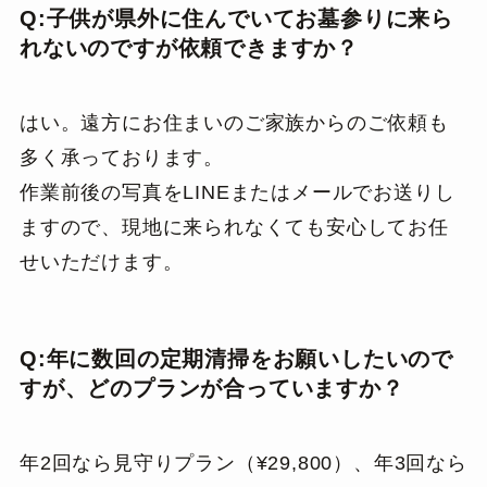
Q:子供が県外に住んでいてお墓参りに来ら
れないのですが依頼できますか？
はい。遠方にお住まいのご家族からのご依頼も
多く承っております。
作業前後の写真をLINEまたはメールでお送りし
ますので、現地に来られなくても安心してお任
せいただけます。
Q:年に数回の定期清掃をお願いしたいので
すが、どのプランが合っていますか？
年2回なら見守りプラン（¥29,800）、年3回なら