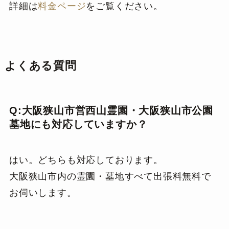
詳細は
料金ページ
をご覧ください。
よくある質問
Q:大阪狭山市営西山霊園・大阪狭山市公園
墓地にも対応していますか？
はい。どちらも対応しております。
大阪狭山市内の霊園・墓地すべて出張料無料で
お伺いします。