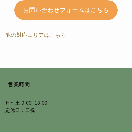
お問い合わせフォームはこちら
他の対応エリアはこちら
営業時間
月〜土 9:00~18:00
定休日：日祝