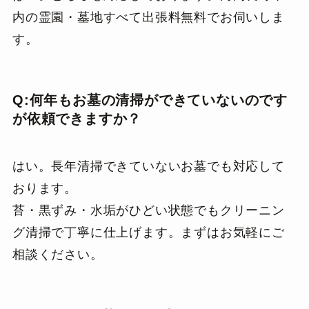
内の霊園・墓地すべて出張料無料でお伺いしま
す。
Q:何年もお墓の清掃ができていないのです
が依頼できますか？
はい。長年清掃できていないお墓でも対応して
おります。
苔・黒ずみ・水垢がひどい状態でもクリーニン
グ清掃で丁寧に仕上げます。まずはお気軽にご
相談ください。