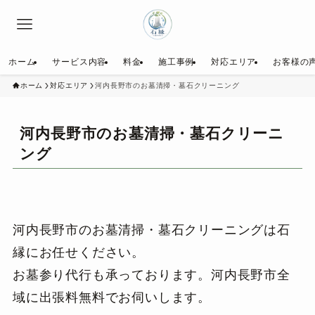
ホーム
サービス内容
料金
施工事例
対応エリア
お客様の
ホーム
対応エリア
河内長野市のお墓清掃・墓石クリーニング
河内長野市のお墓清掃・墓石クリーニ
ング
河内長野市のお墓清掃・墓石クリーニングは石
縁にお任せください。
お墓参り代行も承っております。河内長野市全
域に出張料無料でお伺いします。