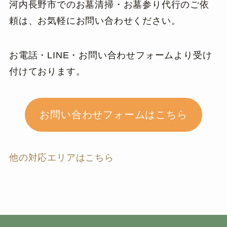
河内長野市でのお墓清掃・お墓参り代行のご依
頼は、お気軽にお問い合わせください。
お電話・LINE・お問い合わせフォームより受け
付けております。
お問い合わせフォームはこちら
他の対応エリアはこちら