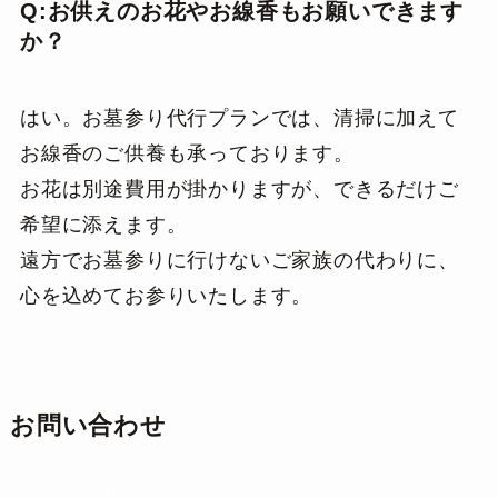
Q:お供えのお花やお線香もお願いできます
か？
はい。お墓参り代行プランでは、清掃に加えて
お線香のご供養も承っております。
お花は別途費用が掛かりますが、できるだけご
希望に添えます。
遠方でお墓参りに行けないご家族の代わりに、
心を込めてお参りいたします。
お問い合わせ