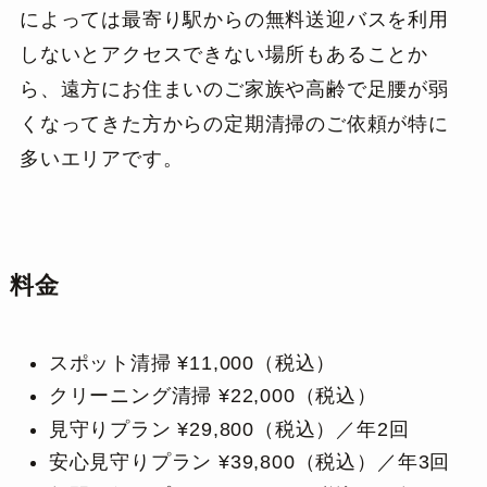
によっては最寄り駅からの無料送迎バスを利用
しないとアクセスできない場所もあることか
ら、遠方にお住まいのご家族や高齢で足腰が弱
くなってきた方からの定期清掃のご依頼が特に
多いエリアです。
料金
スポット清掃 ¥11,000（税込）
クリーニング清掃 ¥22,000（税込）
見守りプラン ¥29,800（税込）／年2回
安心見守りプラン ¥39,800（税込）／年3回