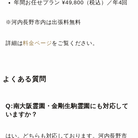
年間お任せプラン ¥49,800（税込）／年4回
※河内長野市内は出張料無料
詳細は
料金ページ
をご覧ください。
よくある質問
Q:南大阪霊園・金剛生駒霊園にも対応して
いますか？
はい。どちらも対応しております。河内長野市